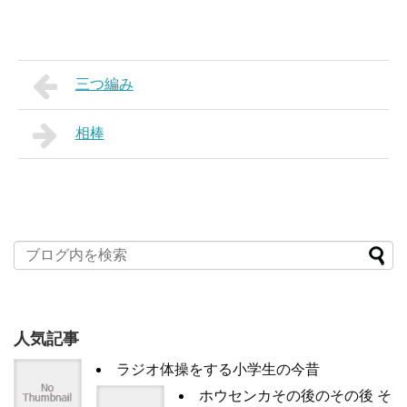
三つ編み
相棒
人気記事
ラジオ体操をする小学生の今昔
ホウセンカその後のその後 そ