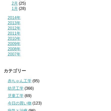
2月
(25)
1月
(28)
2014年
2013年
2012年
2011年
2010年
2009年
2008年
2007年
カテゴリー
赤ちゃん工学
(95)
幼児工学
(366)
児童工学
(69)
今日の買い物
(123)
病気と治療
(96)