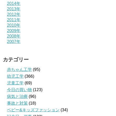
2014年
2013年
2012年
2011年
2010年
2009年
2008年
2007年
カテゴリー
赤ちゃん工学
(95)
幼児工学
(366)
児童工学
(69)
今日の買い物
(123)
病気と治療
(96)
事故と対策
(18)
ベビー&キッズファッション
(34)