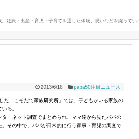
0歳。妊娠・出産・育児・子育てを通した体験、思いなどを綴ってい
2013/6/18
papa50注目ニュース
設立した「こそだて家族研究所」では、子どもがいる家族の
ている。
ンターネット調査でまとめられ、ママ達から見たパパの
た。その中で、パパが日常的に行う家事・育児の調査で